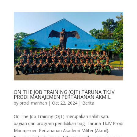
ON THE JOB TRAINING (OJT) TARUNA TK.IV
PRODI MANAJEMEN PERTAHANAN AKMIL
by
prodi manhan
|
Oct 22, 2024
|
Berita
On The Job Training (OJT) merupakan salah satu
bagian dari program pendidikan bagi Taruna Tk.IV Prodi
Manajemen Pertahanan Akademi Militer (Akmil).