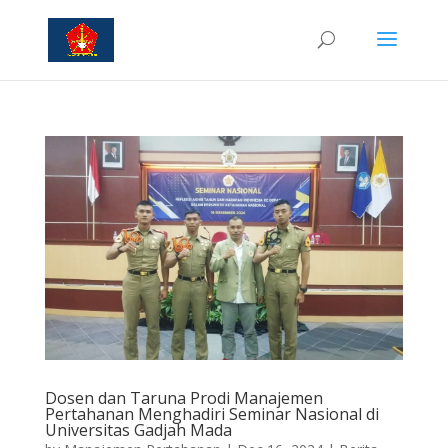
Dosen dan Taruna Prodi Manajemen
Pertahanan Menghadiri Seminar Nasional di
Universitas Gadjah Mada