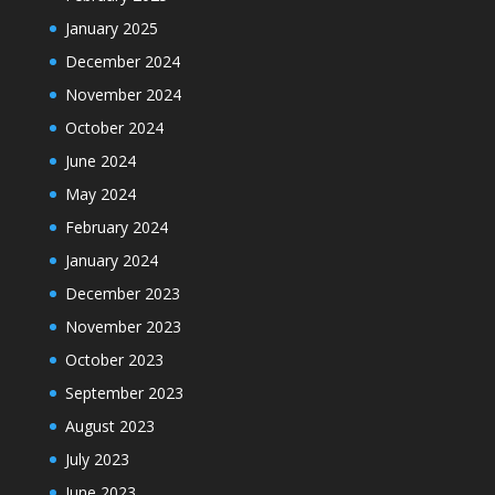
January 2025
December 2024
November 2024
October 2024
June 2024
May 2024
February 2024
January 2024
December 2023
November 2023
October 2023
September 2023
August 2023
July 2023
June 2023