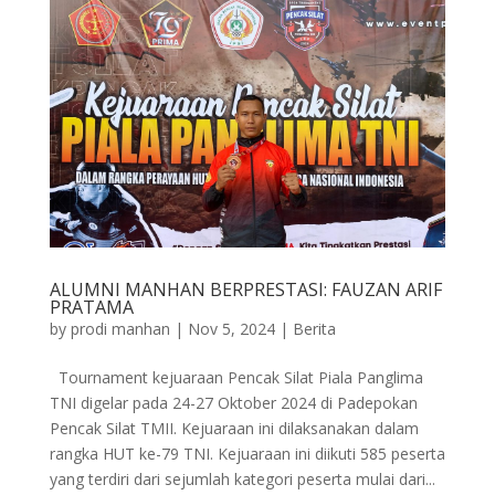
ALUMNI MANHAN BERPRESTASI: FAUZAN ARIF
PRATAMA
by
prodi manhan
|
Nov 5, 2024
|
Berita
Tournament kejuaraan Pencak Silat Piala Panglima
TNI digelar pada 24-27 Oktober 2024 di Padepokan
Pencak Silat TMII. Kejuaraan ini dilaksanakan dalam
rangka HUT ke-79 TNI. Kejuaraan ini diikuti 585 peserta
yang terdiri dari sejumlah kategori peserta mulai dari...