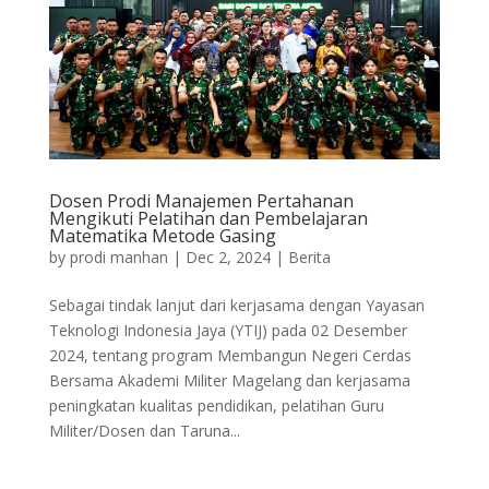
Dosen Prodi Manajemen Pertahanan
Mengikuti Pelatihan dan Pembelajaran
Matematika Metode Gasing
by
prodi manhan
|
Dec 2, 2024
|
Berita
Sebagai tindak lanjut dari kerjasama dengan Yayasan
Teknologi Indonesia Jaya (YTIJ) pada 02 Desember
2024, tentang program Membangun Negeri Cerdas
Bersama Akademi Militer Magelang dan kerjasama
peningkatan kualitas pendidikan, pelatihan Guru
Militer/Dosen dan Taruna...