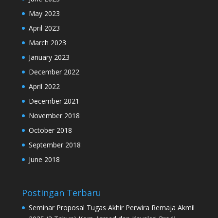
May 2023
April 2023
March 2023
January 2023
December 2022
April 2022
December 2021
November 2018
October 2018
September 2018
June 2018
Postingan Terbaru
Seminar Proposal Tugas Akhir Perwira Remaja Akmil