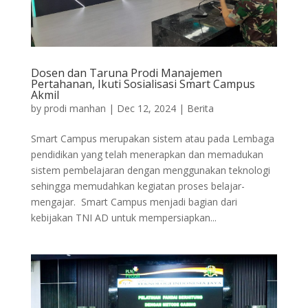
Dosen dan Taruna Prodi Manajemen
Pertahanan, Ikuti Sosialisasi Smart Campus
Akmil
by
prodi manhan
|
Dec 12, 2024
|
Berita
Smart Campus merupakan sistem atau pada Lembaga
pendidikan yang telah menerapkan dan memadukan
sistem pembelajaran dengan menggunakan teknologi
sehingga memudahkan kegiatan proses belajar-
mengajar. Smart Campus menjadi bagian dari
kebijakan TNI AD untuk mempersiapkan...