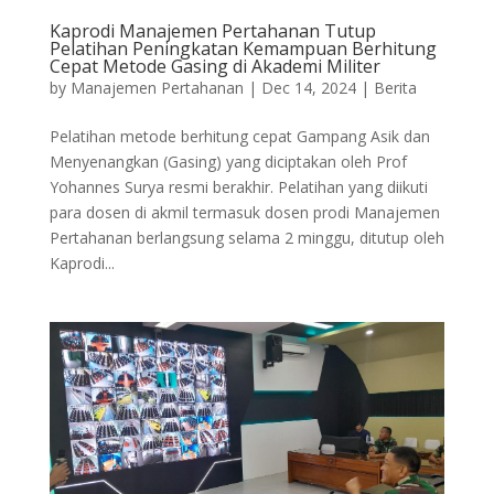
Kaprodi Manajemen Pertahanan Tutup
Pelatihan Peningkatan Kemampuan Berhitung
Cepat Metode Gasing di Akademi Militer
by
Manajemen Pertahanan
|
Dec 14, 2024
|
Berita
Pelatihan metode berhitung cepat Gampang Asik dan
Menyenangkan (Gasing) yang diciptakan oleh Prof
Yohannes Surya resmi berakhir. Pelatihan yang diikuti
para dosen di akmil termasuk dosen prodi Manajemen
Pertahanan berlangsung selama 2 minggu, ditutup oleh
Kaprodi...