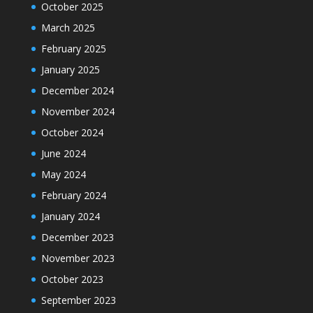
October 2025
March 2025
February 2025
January 2025
December 2024
November 2024
October 2024
June 2024
May 2024
February 2024
January 2024
December 2023
November 2023
October 2023
September 2023