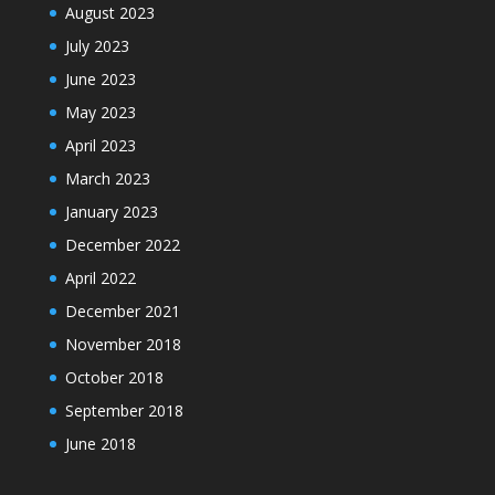
August 2023
July 2023
June 2023
May 2023
April 2023
March 2023
January 2023
December 2022
April 2022
December 2021
November 2018
October 2018
September 2018
June 2018