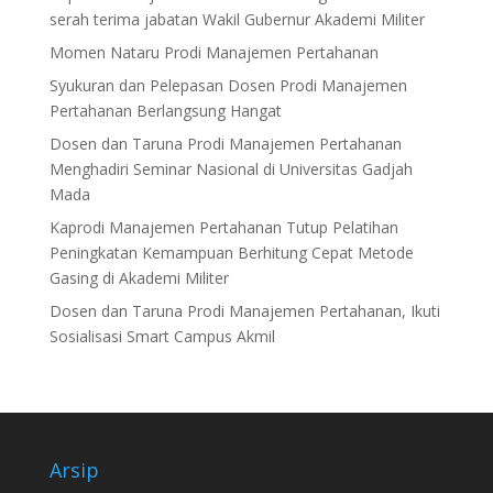
serah terima jabatan Wakil Gubernur Akademi Militer
Momen Nataru Prodi Manajemen Pertahanan
Syukuran dan Pelepasan Dosen Prodi Manajemen
Pertahanan Berlangsung Hangat
Dosen dan Taruna Prodi Manajemen Pertahanan
Menghadiri Seminar Nasional di Universitas Gadjah
Mada
Kaprodi Manajemen Pertahanan Tutup Pelatihan
Peningkatan Kemampuan Berhitung Cepat Metode
Gasing di Akademi Militer
Dosen dan Taruna Prodi Manajemen Pertahanan, Ikuti
Sosialisasi Smart Campus Akmil
Arsip