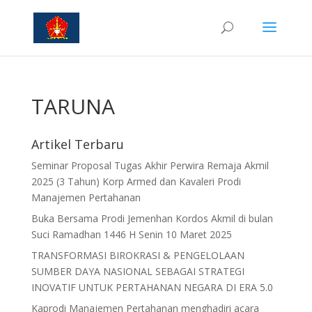
TARUNA
Artikel Terbaru
Seminar Proposal Tugas Akhir Perwira Remaja Akmil
2025 (3 Tahun) Korp Armed dan Kavaleri Prodi
Manajemen Pertahanan
Buka Bersama Prodi Jemenhan Kordos Akmil di bulan
Suci Ramadhan 1446 H Senin 10 Maret 2025
TRANSFORMASI BIROKRASI & PENGELOLAAN
SUMBER DAYA NASIONAL SEBAGAI STRATEGI
INOVATIF UNTUK PERTAHANAN NEGARA DI ERA 5.0
Kaprodi Manajemen Pertahanan menghadiri acara