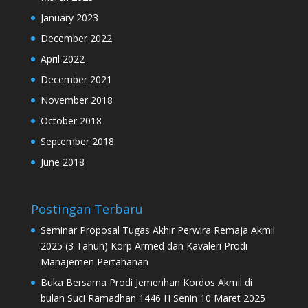
January 2023
December 2022
April 2022
December 2021
November 2018
October 2018
September 2018
June 2018
Postingan Terbaru
Seminar Proposal Tugas Akhir Perwira Remaja Akmil
2025 (3 Tahun) Korp Armed dan Kavaleri Prodi
Manajemen Pertahanan
Buka Bersama Prodi Jemenhan Kordos Akmil di
bulan Suci Ramadhan 1446 H Senin 10 Maret 2025