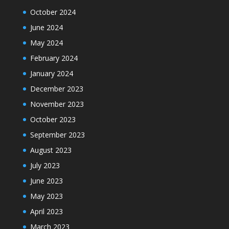
October 2024
June 2024
May 2024
February 2024
January 2024
December 2023
November 2023
October 2023
September 2023
August 2023
July 2023
June 2023
May 2023
April 2023
March 2023