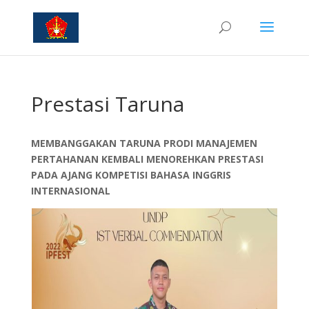
Prestasi Taruna
MEMBANGGAKAN TARUNA PRODI MANAJEMEN
PERTAHANAN KEMBALI MENOREHKAN PRESTASI
PADA AJANG KOMPETISI
BAHASA INGGRIS
INTERNASIONAL