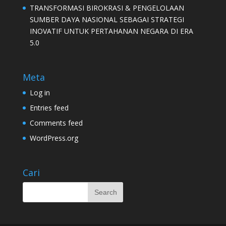
TRANSFORMASI BIROKRASI & PENGELOLAAN
SUMBER DAYA NASIONAL SEBAGAI STRATEGI
INOVATIF UNTUK PERTAHANAN NEGARA DI ERA
5.0
Meta
Log in
Entries feed
Comments feed
WordPress.org
Cari