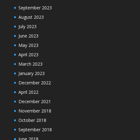
September 2023
August 2023
July 2023
June 2023
May 2023
April 2023
March 2023
January 2023
December 2022
April 2022
December 2021
November 2018
October 2018
September 2018
June 2018