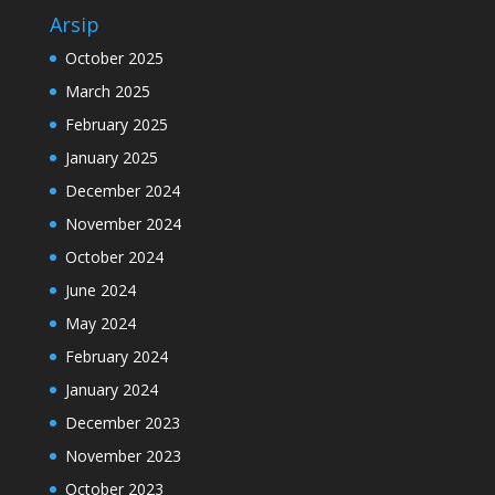
Arsip
October 2025
March 2025
February 2025
January 2025
December 2024
November 2024
October 2024
June 2024
May 2024
February 2024
January 2024
December 2023
November 2023
October 2023