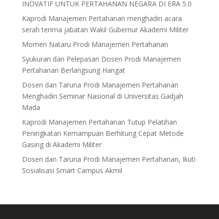
INOVATIF UNTUK PERTAHANAN NEGARA DI ERA 5.0
Kaprodi Manajemen Pertahanan menghadiri acara
serah terima jabatan Wakil Gubernur Akademi Militer
Momen Nataru Prodi Manajemen Pertahanan
Syukuran dan Pelepasan Dosen Prodi Manajemen
Pertahanan Berlangsung Hangat
Dosen dan Taruna Prodi Manajemen Pertahanan
Menghadiri Seminar Nasional di Universitas Gadjah
Mada
Kaprodi Manajemen Pertahanan Tutup Pelatihan
Peningkatan Kemampuan Berhitung Cepat Metode
Gasing di Akademi Militer
Dosen dan Taruna Prodi Manajemen Pertahanan, Ikuti
Sosialisasi Smart Campus Akmil