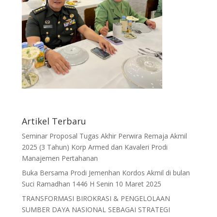
Artikel Terbaru
Seminar Proposal Tugas Akhir Perwira Remaja Akmil
2025 (3 Tahun) Korp Armed dan Kavaleri Prodi
Manajemen Pertahanan
Buka Bersama Prodi Jemenhan Kordos Akmil di bulan
Suci Ramadhan 1446 H Senin 10 Maret 2025
TRANSFORMASI BIROKRASI & PENGELOLAAN
SUMBER DAYA NASIONAL SEBAGAI STRATEGI