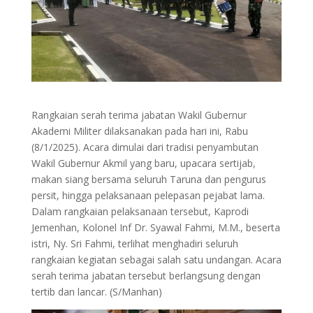
Rangkaian serah terima jabatan Wakil Gubernur
Akademi Militer dilaksanakan pada hari ini, Rabu
(8/1/2025). Acara dimulai dari tradisi penyambutan
Wakil Gubernur Akmil yang baru, upacara sertijab,
makan siang bersama seluruh Taruna dan pengurus
persit, hingga pelaksanaan pelepasan pejabat lama.
Dalam rangkaian pelaksanaan tersebut, Kaprodi
Jemenhan, Kolonel Inf Dr. Syawal Fahmi, M.M., beserta
istri, Ny. Sri Fahmi, terlihat menghadiri seluruh
rangkaian kegiatan sebagai salah satu undangan. Acara
serah terima jabatan tersebut berlangsung dengan
tertib dan lancar. (S/Manhan)