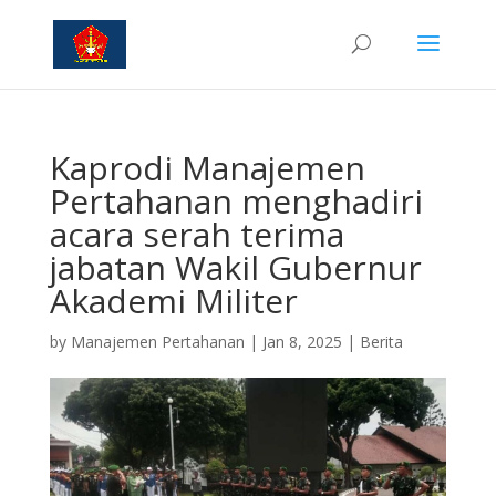
Kaprodi Manajemen
Pertahanan menghadiri
acara serah terima
jabatan Wakil Gubernur
Akademi Militer
by
Manajemen Pertahanan
|
Jan 8, 2025
|
Berita