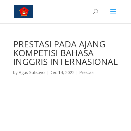
PRESTASI PADA AJANG
KOMPETISI BAHASA
INGGRIS INTERNASIONAL
by
Agus Sulistiyo
|
Dec 14, 2022
|
Prestasi