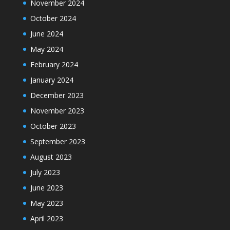
November 2024
October 2024
June 2024
May 2024
February 2024
January 2024
December 2023
November 2023
October 2023
September 2023
August 2023
July 2023
June 2023
May 2023
April 2023