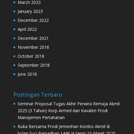
March 2023
January 2023
December 2022
April 2022
December 2021
November 2018
October 2018
September 2018
June 2018
Postingan Terbaru
Seminar Proposal Tugas Akhir Perwira Remaja Akmil
2025 (3 Tahun) Korp Armed dan Kavaleri Prodi
Manajemen Pertahanan
Buka Bersama Prodi Jemenhan Kordos Akmil di
bulan Suci Ramadhan 1446 H Senin 10 Maret 2025