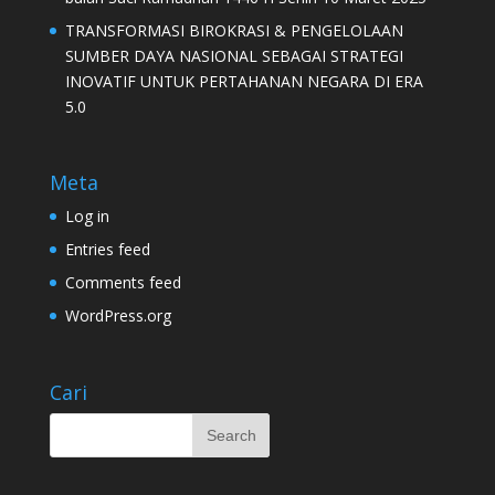
TRANSFORMASI BIROKRASI & PENGELOLAAN
SUMBER DAYA NASIONAL SEBAGAI STRATEGI
INOVATIF UNTUK PERTAHANAN NEGARA DI ERA
5.0
Meta
Log in
Entries feed
Comments feed
WordPress.org
Cari